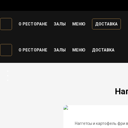
О РЕСТОРАНЕ
ЗАЛЫ
МЕНЮ
ДОСТАВКА
О РЕСТОРАНЕ
ЗАЛЫ
МЕНЮ
ДОСТАВКА
На
Наггетсы и картофель фри 