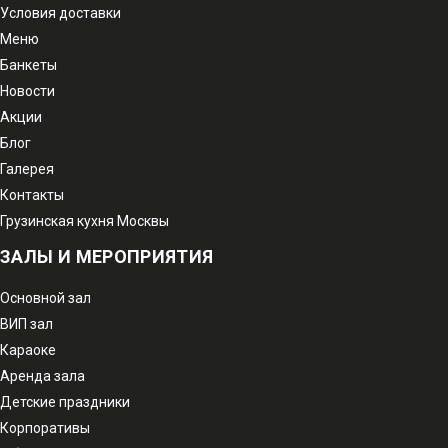
Условия доставки
Меню
Банкеты
Новости
Акции
Блог
Галерея
Контакты
Грузинская кухня Москвы
ЗАЛЫ И МЕРОПРИЯТИЯ
Основной зал
ВИП зал
Караоке
Аренда зала
Детские праздники
Корпоративы