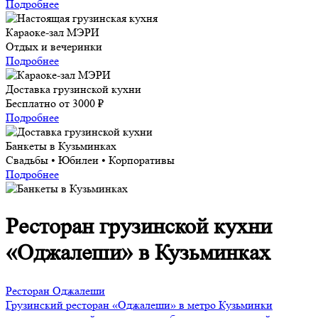
Подробнее
Караоке-зал МЭРИ
Отдых и вечеринки
Подробнее
Доставка грузинской кухни
Бесплатно от 3000 ₽
Подробнее
Банкеты в Кузьминках
Свадьбы • Юбилеи • Корпоративы
Подробнее
Ресторан грузинской кухни
«Оджалеши» в Кузьминках
Ресторан Оджалеши
Грузинский ресторан «Оджалеши» в метро Кузьминки