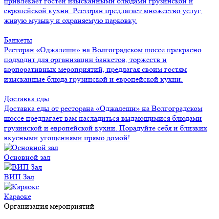
привлекает гостей изысканными блюдами грузинской и
европейской кухни. Ресторан предлагает множество услуг,
живую музыку и охраняемую парковку.
Банкеты
Ресторан «Оджалеши» на Волгоградском шоссе прекрасно
подходит для организации банкетов, торжеств и
корпоративных мероприятий, предлагая своим гостям
изысканные блюда грузинской и европейской кухни.
Доставка еды
Доставка еды от ресторана «Оджалеши» на Волгоградском
шоссе предлагает вам насладиться выдающимися блюдами
грузинской и европейской кухни. Порадуйте себя и близких
вкусными угощениями прямо домой!
Основной зал
ВИП Зал
Караоке
Организация мероприятий