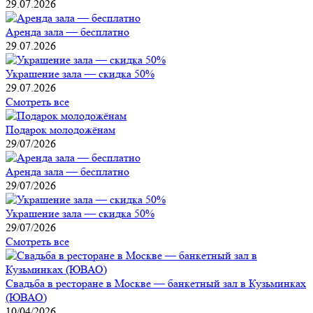
29.07.2026
Аренда зала — бесплатно
29.07.2026
Украшение зала — скидка 50%
29.07.2026
Смотреть все
Подарок молодожёнам
29/07/2026
Аренда зала — бесплатно
29/07/2026
Украшение зала — скидка 50%
29/07/2026
Смотреть все
Свадьба в ресторане в Москве — банкетный зал в Кузьминках
(ЮВАО)
10/04/2026