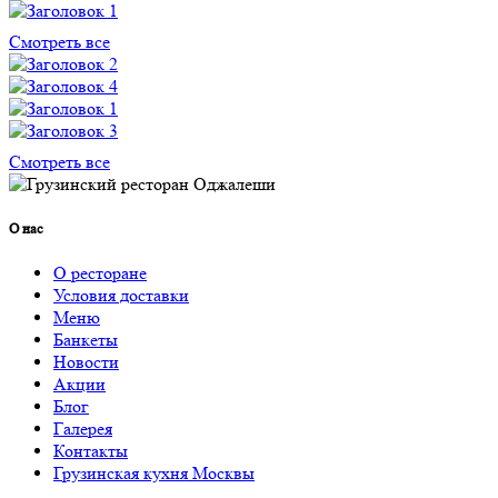
Смотреть все
Смотреть все
О нас
О ресторане
Условия доставки
Меню
Банкеты
Новости
Акции
Блог
Галерея
Контакты
Грузинская кухня Москвы