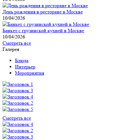
День рождения в ресторане в Москве
10/04/2026
Банкет с грузинской кухней в Москве
10/04/2026
Смотреть все
Галерея
Блюда
Интерьер
Мероприятия
Смотреть все