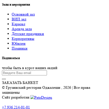
Залы и мероприятия
Основной зал
ВИП зал
Караоке
Аренда зала
Детские праздники
Корпоративы
Юбилеи
Поминки
Подписаться
чтобы быть в курсе наших акций
ЗАКАЗАТЬ БАНКЕТ
© Грузинский ресторан Оджалеши , 2026 | Все права
защищены
Сайт разработан
Ресторан
+7 936 214-01-01