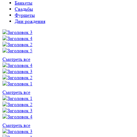
Банкеты
Свадьбы
Фуршеты
Дни рождения
Смотреть все
Смотреть все
Смотреть все