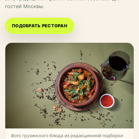
гостей Москвы.
ПОДОБРАТЬ РЕСТОРАН
Фото грузинского блюда из редакционной подборки