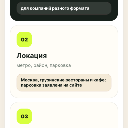
для компаний разного формата
02
Локация
метро, район, парковка
Москва, грузинские рестораны и кафе;
парковка заявлена на сайте
03