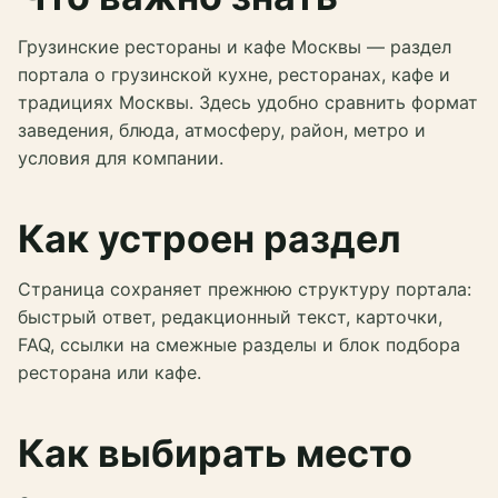
Грузинские рестораны и кафе Москвы — раздел
портала о грузинской кухне, ресторанах, кафе и
традициях Москвы. Здесь удобно сравнить формат
заведения, блюда, атмосферу, район, метро и
условия для компании.
Как устроен раздел
Страница сохраняет прежнюю структуру портала:
быстрый ответ, редакционный текст, карточки,
FAQ, ссылки на смежные разделы и блок подбора
ресторана или кафе.
Как выбирать место