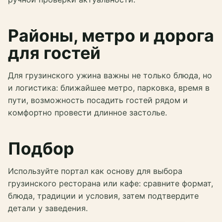
Районы, метро и дорога
для гостей
Для грузинского ужина важны не только блюда, но
и логистика: ближайшее метро, парковка, время в
пути, возможность посадить гостей рядом и
комфортно провести длинное застолье.
Подбор
Используйте портал как основу для выбора
грузинского ресторана или кафе: сравните формат,
блюда, традиции и условия, затем подтвердите
детали у заведения.