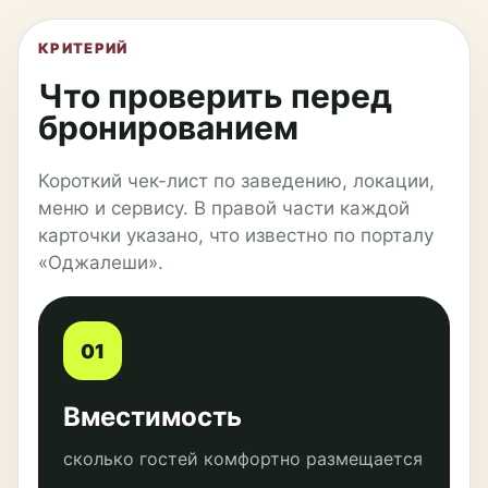
КРИТЕРИЙ
Что проверить перед
бронированием
Короткий чек-лист по заведению, локации,
меню и сервису. В правой части каждой
карточки указано, что известно по порталу
«Оджалеши».
01
Вместимость
сколько гостей комфортно размещается