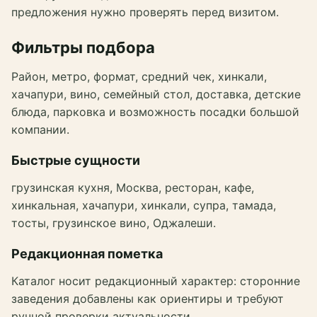
предложения нужно проверять перед визитом.
Фильтры подбора
Район, метро, формат, средний чек, хинкали,
хачапури, вино, семейный стол, доставка, детские
блюда, парковка и возможность посадки большой
компании.
Быстрые сущности
грузинская кухня, Москва, ресторан, кафе,
хинкальная, хачапури, хинкали, супра, тамада,
тосты, грузинское вино, Оджалеши.
Редакционная пометка
Каталог носит редакционный характер: сторонние
заведения добавлены как ориентиры и требуют
ручной проверки актуальности.