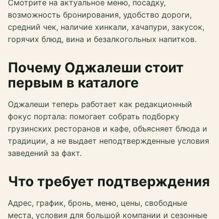
Смотрите на актуальное меню, посадку,
возможность бронирования, удобство дороги,
средний чек, наличие хинкали, хачапури, закусок,
горячих блюд, вина и безалкогольных напитков.
Почему Оджалеши стоит
первым в каталоге
Оджалеши теперь работает как редакционный
фокус портала: помогает собрать подборку
грузинских ресторанов и кафе, объясняет блюда и
традиции, а не выдает неподтвержденные условия
заведений за факт.
Что требует подтверждения
Адрес, график, бронь, меню, цены, свободные
места, условия для большой компании и сезонные