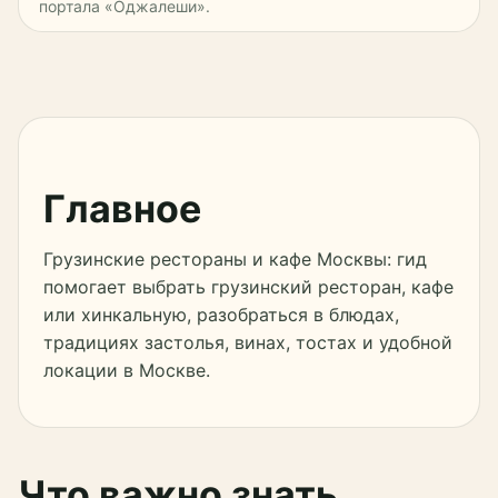
портала «Оджалеши».
Главное
Грузинские рестораны и кафе Москвы: гид
помогает выбрать грузинский ресторан, кафе
или хинкальную, разобраться в блюдах,
традициях застолья, винах, тостах и удобной
локации в Москве.
Что важно знать