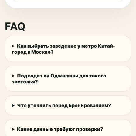
FAQ
Как выбрать заведение у метро Китай-
город в Москве?
Подходит ли Оджалеши для такого
застолья?
Что уточнить перед бронированием?
Какие данные требуют проверки?