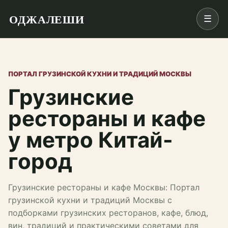
ОДЖАЛЕШИ
☰
ПОРТАЛ ГРУЗИНСКОЙ КУХНИ И ТРАДИЦИЙ МОСКВЫ
Грузинские
рестораны и кафе
у метро Китай-
город
Грузинские рестораны и кафе Москвы: Портал
грузинской кухни и традиций Москвы с
подборками грузинских ресторанов, кафе, блюд,
вин, традиций и практическими советами для