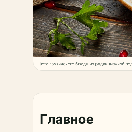
Фото грузинского блюда из редакционной п
Главное