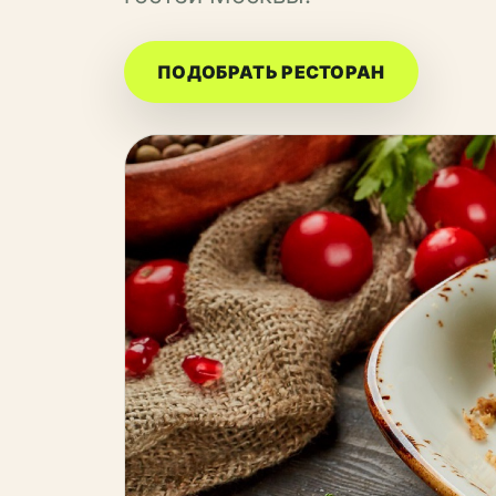
ПОДОБРАТЬ РЕСТОРАН