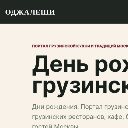
ОДЖАЛЕШИ
ПОРТАЛ ГРУЗИНСКОЙ КУХНИ И ТРАДИЦИЙ МОС
День ро
грузинс
Дни рождения: Портал грузин
грузинских ресторанов, кафе,
гостей Москвы.