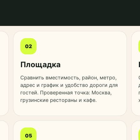
02
Площадка
Сравнить вместимость, район, метро,
адрес и график и удобство дороги для
гостей. Проверенная точка: Москва,
грузинские рестораны и кафе.
05