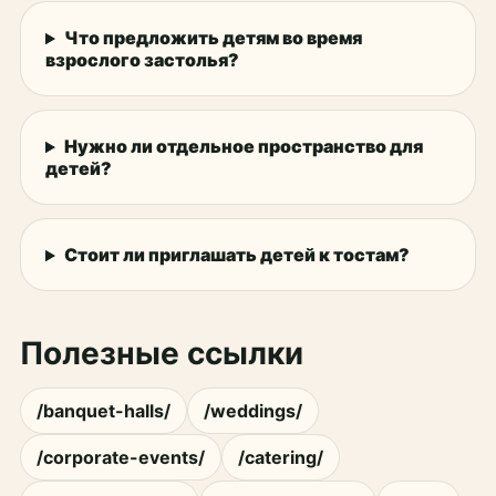
Что предложить детям во время
взрослого застолья?
Нужно ли отдельное пространство для
детей?
Стоит ли приглашать детей к тостам?
Полезные ссылки
/banquet-halls/
/weddings/
/corporate-events/
/catering/