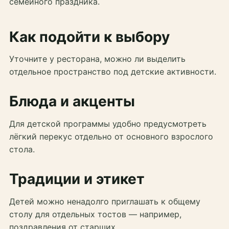
семейного праздника.
Как подойти к выбору
Уточните у ресторана, можно ли выделить
отдельное пространство под детские активности.
Блюда и акценты
Для детской программы удобно предусмотреть
лёгкий перекус отдельно от основного взрослого
стола.
Традиции и этикет
Детей можно ненадолго приглашать к общему
столу для отдельных тостов — например,
поздравления от старших.