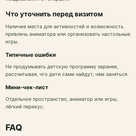
Что уточнить перед визитом
Наличие места для активностей и возможность
привлечь аниматора или организовать настольные
игры.
Типичные ошибки
Не продумывать детскую программу заранее,
рассчитывая, что дети сами найдут, чем заняться.
Мини-чек-лист
Отдельное пространство, аниматор или игры,
лёгкий перекус.
FAQ