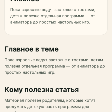
Пока взрослые ведут застолье с тостами,
детям полезна отдельная программа — от
аниматора до простых настольных игр.
Главное в теме
Пока взрослые ведут застолье с тостами, детям
полезна отдельная программа — от аниматора до
простых настольных игр.
Кому полезна статья
Материал полезен родителям, которые хотят
продумать детскую часть программы для