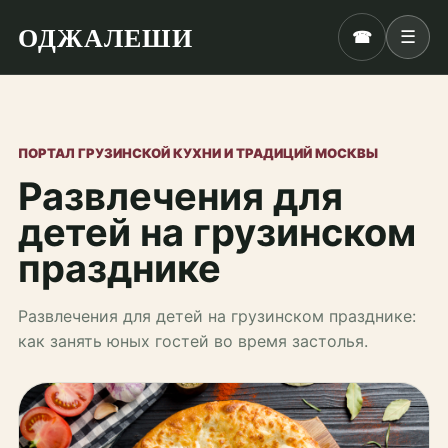
ОДЖАЛЕШИ
☎
☰
ПОРТАЛ ГРУЗИНСКОЙ КУХНИ И ТРАДИЦИЙ МОСКВЫ
Развлечения для
детей на грузинском
празднике
Развлечения для детей на грузинском празднике:
как занять юных гостей во время застолья.