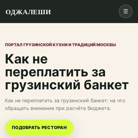
ОДЖАЛЕШИ
☰
ПОРТАЛ ГРУЗИНСКОЙ КУХНИ И ТРАДИЦИЙ МОСКВЫ
Как не
переплатить за
грузинский банкет
Как не переплатить за грузинский банкет: на что
обращать внимание при расчёте бюджета.
ПОДОБРАТЬ РЕСТОРАН