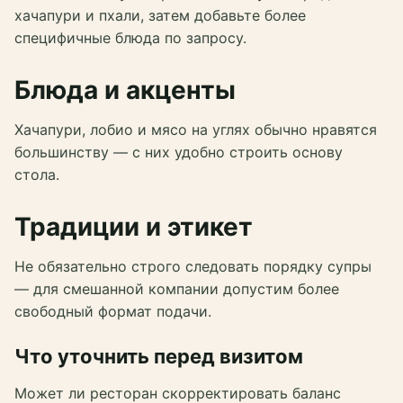
хачапури и пхали, затем добавьте более
специфичные блюда по запросу.
Блюда и акценты
Хачапури, лобио и мясо на углях обычно нравятся
большинству — с них удобно строить основу
стола.
Традиции и этикет
Не обязательно строго следовать порядку супры
— для смешанной компании допустим более
свободный формат подачи.
Что уточнить перед визитом
Может ли ресторан скорректировать баланс