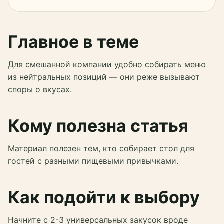
Главное в теме
Для смешанной компании удобно собирать меню
из нейтральных позиций — они реже вызывают
споры о вкусах.
Кому полезна статья
Материал полезен тем, кто собирает стол для
гостей с разными пищевыми привычками.
Как подойти к выбору
Начните с 2-3 универсальных закусок вроде