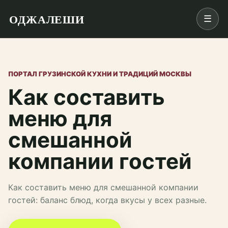
ОДЖАЛЕШИ
☰
ПОРТАЛ ГРУЗИНСКОЙ КУХНИ И ТРАДИЦИЙ МОСКВЫ
Как составить
меню для
смешанной
компании гостей
Как составить меню для смешанной компании
гостей: баланс блюд, когда вкусы у всех разные.