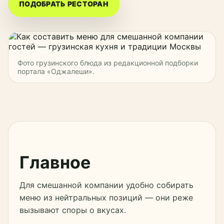
ПОДОБРАТЬ РЕСТОРАН
Фото грузинского блюда из редакционной подборки
портала «Оджалеши».
Главное
Для смешанной компании удобно собирать
меню из нейтральных позиций — они реже
вызывают споры о вкусах.