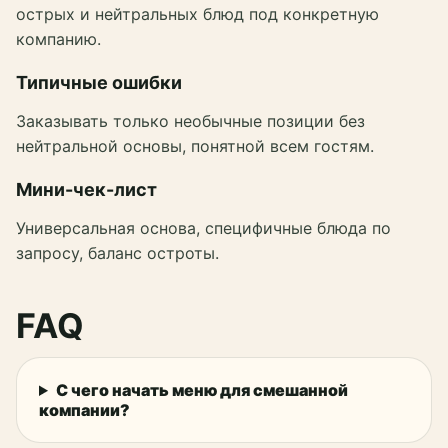
острых и нейтральных блюд под конкретную
компанию.
Типичные ошибки
Заказывать только необычные позиции без
нейтральной основы, понятной всем гостям.
Мини-чек-лист
Универсальная основа, специфичные блюда по
запросу, баланс остроты.
FAQ
С чего начать меню для смешанной
компании?