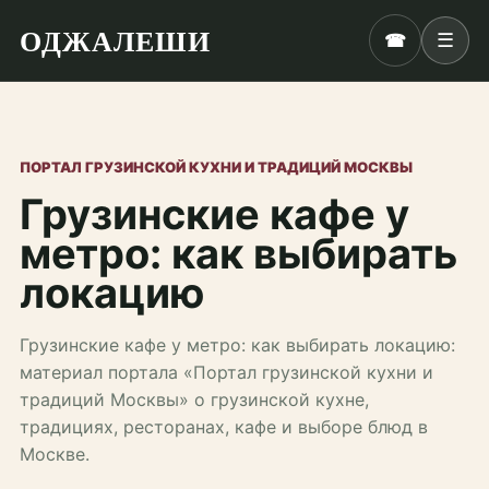
ОДЖАЛЕШИ
☎
☰
ПОРТАЛ ГРУЗИНСКОЙ КУХНИ И ТРАДИЦИЙ МОСКВЫ
Грузинские кафе у
метро: как выбирать
локацию
Грузинские кафе у метро: как выбирать локацию:
материал портала «Портал грузинской кухни и
традиций Москвы» о грузинской кухне,
традициях, ресторанах, кафе и выборе блюд в
Москве.