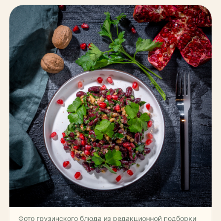
Фото грузинского блюда из редакционной подборки