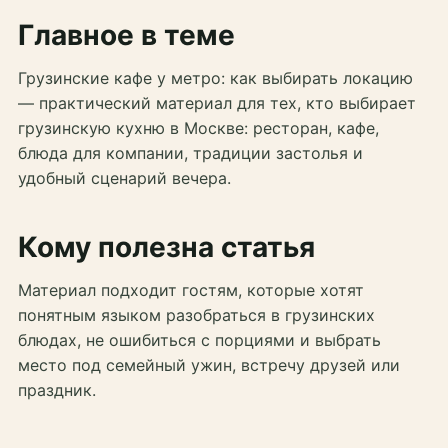
Главное в теме
Грузинские кафе у метро: как выбирать локацию
— практический материал для тех, кто выбирает
грузинскую кухню в Москве: ресторан, кафе,
блюда для компании, традиции застолья и
удобный сценарий вечера.
Кому полезна статья
Материал подходит гостям, которые хотят
понятным языком разобраться в грузинских
блюдах, не ошибиться с порциями и выбрать
место под семейный ужин, встречу друзей или
праздник.