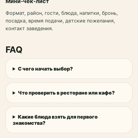
Мини-чек-лист
Формат, район, гости, блюда, напитки, бронь,
посадка, время подачи, детские пожелания,
контакт заведения.
FAQ
С чего начать выбор?
Что проверить в ресторане или кафе?
Какие блюда взять для первого
знакомства?