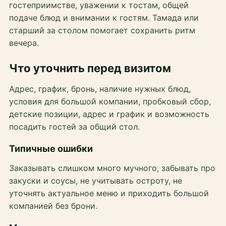
гостеприимстве, уважении к тостам, общей
подаче блюд и внимании к гостям. Тамада или
старший за столом помогает сохранить ритм
вечера.
Что уточнить перед визитом
Адрес, график, бронь, наличие нужных блюд,
условия для большой компании, пробковый сбор,
детские позиции, адрес и график и возможность
посадить гостей за общий стол.
Типичные ошибки
Заказывать слишком много мучного, забывать про
закуски и соусы, не учитывать остроту, не
уточнять актуальное меню и приходить большой
компанией без брони.