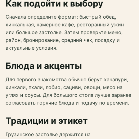
Как подойти к выбору
Сначала определите формат: быстрый обед,
хинкальная, камерное кафе, ресторанный ужин
или большое застолье. Затем проверьте меню,
район, бронирование, средний чек, посадку и
актуальные условия.
Блюда и акценты
Для первого знакомства обычно берут хачапури,
хинкали, пхали, лобио, сациви, овощи, мясо на
углях и соусы. Для большого стола лучше заранее
согласовать горячие блюда и подачу по времени.
Традиции и этикет
Грузинское застолье держится на