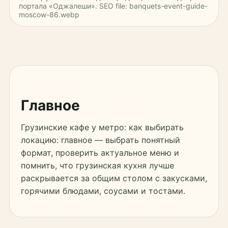
портала «Оджалеши». SEO file: banquets-event-guide-
moscow-86.webp
Главное
Грузинские кафе у метро: как выбирать
локацию: главное — выбрать понятный
формат, проверить актуальное меню и
помнить, что грузинская кухня лучше
раскрывается за общим столом с закусками,
горячими блюдами, соусами и тостами.