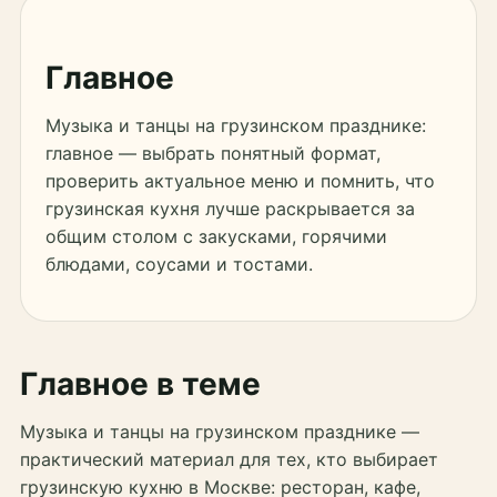
Главное
Музыка и танцы на грузинском празднике:
главное — выбрать понятный формат,
проверить актуальное меню и помнить, что
грузинская кухня лучше раскрывается за
общим столом с закусками, горячими
блюдами, соусами и тостами.
Главное в теме
Музыка и танцы на грузинском празднике —
практический материал для тех, кто выбирает
грузинскую кухню в Москве: ресторан, кафе,