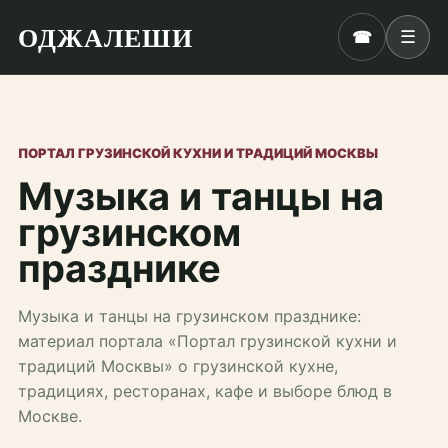
ОДЖАЛЕШИ
☎
☰
ПОРТАЛ ГРУЗИНСКОЙ КУХНИ И ТРАДИЦИЙ МОСКВЫ
Музыка и танцы на
грузинском
празднике
Музыка и танцы на грузинском празднике:
материал портала «Портал грузинской кухни и
традиций Москвы» о грузинской кухне,
традициях, ресторанах, кафе и выборе блюд в
Москве.