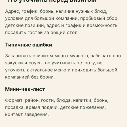
Адрес, график, бронь, наличие нужных блюд,
условия для большой компании, пробковый сбор,
детские позиции, адрес и график и возможность
посадить гостей за общий стол.
Типичные ошибки
Заказывать слишком много мучного, забывать про
закуски и соусы, не учитывать остроту, не
уточнять актуальное меню и приходить большой
компанией без брони.
Мини-чек-лист
Формат, район, гости, блюда, напитки, бронь,
посадка, время подачи, детские пожелания,
контакт заведения.