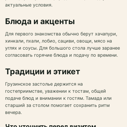
актуальные условия.
Блюда и акценты
Для первого знакомства обычно берут хачапури,
хинкали, пхали, лобио, сациви, овощи, мясо на
углях и соусы. Для большого стола лучше заранее
согласовать горячие блюда и подачу по времени.
Традиции и этикет
Грузинское застолье держится на
гостеприимстве, уважении к тостам, общей
подаче блюд и внимании к гостям. Тамада или
старший за столом помогает сохранить ритм
вечера.
Что уточнить перед визитом