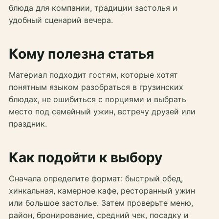
блюда для компании, традиции застолья и
удобный сценарий вечера.
Кому полезна статья
Материал подходит гостям, которые хотят
понятным языком разобраться в грузинских
блюдах, не ошибиться с порциями и выбрать
место под семейный ужин, встречу друзей или
праздник.
Как подойти к выбору
Сначала определите формат: быстрый обед,
хинкальная, камерное кафе, ресторанный ужин
или большое застолье. Затем проверьте меню,
район, бронирование, средний чек, посадку и