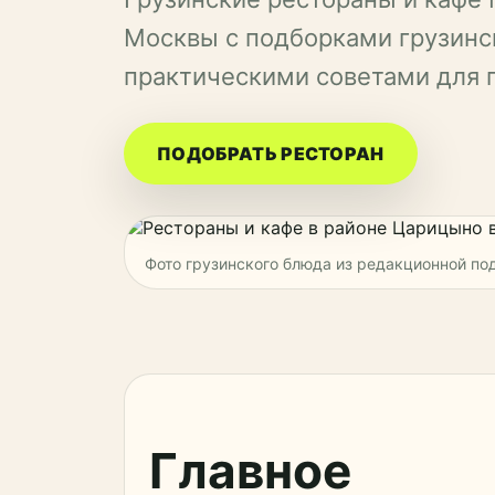
Москвы с подборками грузинск
практическими советами для 
ПОДОБРАТЬ РЕСТОРАН
Фото грузинского блюда из редакционной п
Главное