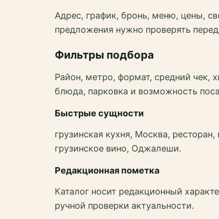
Адрес, график, бронь, меню, цены, 
предложения нужно проверять перед
Фильтры подбора
Район, метро, формат, средний чек, х
блюда, парковка и возможность пос
Быстрые сущности
грузинская кухня, Москва, ресторан, 
грузинское вино, Оджалеши.
Редакционная пометка
Каталог носит редакционный характе
ручной проверки актуальности.