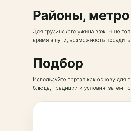
Районы, метро 
Для грузинского ужина важны не тол
время в пути, возможность посадить
Подбор
Используйте портал как основу для в
блюда, традиции и условия, затем по