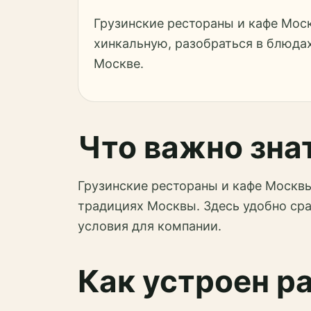
Грузинские рестораны и кафе Моск
хинкальную, разобраться в блюдах
Москве.
Что важно зна
Грузинские рестораны и кафе Москвы 
традициях Москвы. Здесь удобно сра
условия для компании.
Как устроен р