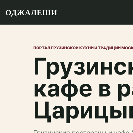
ОДЖАЛЕШИ
ПОРТАЛ ГРУЗИНСКОЙ КУХНИ И ТРАДИЦИЙ МОС
Грузинс
кафе в 
Царицы
Грузинские рестораны и кафе 