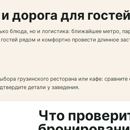
и дорога для госте
ько блюда, но и логистика: ближайшее метро, па
 гостей рядом и комфортно провести длинное зас
ыбора грузинского ресторана или кафе: сравните
дтвердите детали у заведения.
Что провери
бронирован