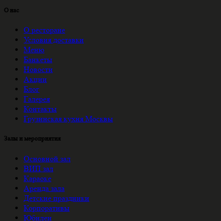
О нас
О ресторане
Условия доставки
Меню
Банкеты
Новости
Акции
Блог
Галерея
Контакты
Грузинская кухня Москвы
Залы и мероприятия
Основной зал
ВИП зал
Караоке
Аренда зала
Детские праздники
Корпоративы
Юбилеи