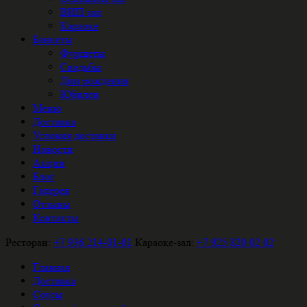
ВИП зал
Караоке
Банкеты
Фуршеты
Свадьбы
Дни рождения
Юбилеи
Меню
Доставка
Условия доставки
Новости
Акции
Блог
Галерея
Отзывы
Контакты
Ресторан:
+7 936 214-01-01
Караоке-зал:
+7 925 820 02 02
Главная
Доставка
Соусы