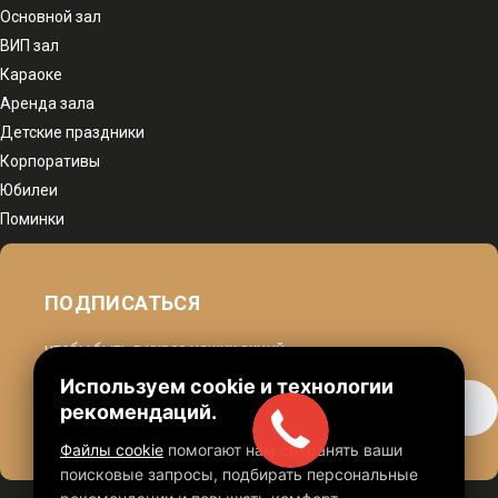
Основной зал
ВИП зал
Караоке
Аренда зала
Детские праздники
Корпоративы
Юбилеи
Поминки
ПОДПИСАТЬСЯ
чтобы быть в курсе наших акций
Используем cookie и технологии
рекомендаций.
Файлы cookie
помогают нам сохранять ваши
поисковые запросы, подбирать персональные