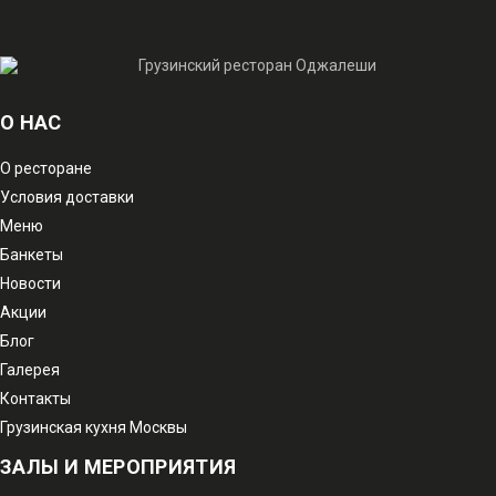
О НАС
О ресторане
Условия доставки
Меню
Банкеты
Новости
Акции
Блог
Галерея
Контакты
Грузинская кухня Москвы
ЗАЛЫ И МЕРОПРИЯТИЯ